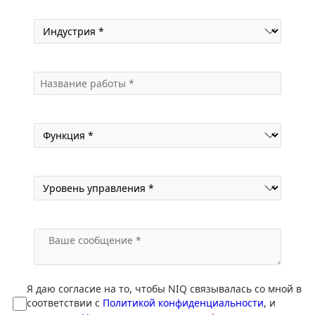
Я даю согласие на то, чтобы NIQ связывалась со мной в
соответствии с
Политикой конфиденциальности
, и