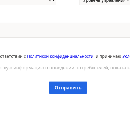
оответствии с
Политикой конфиденциальности
, и принимаю
Усл
ескую информацию о поведении потребителей, показате
Отправить