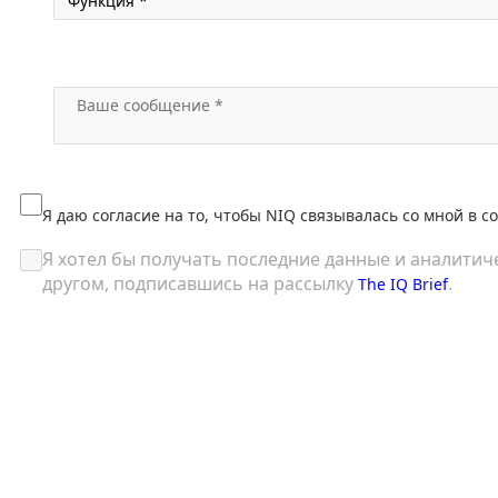
Я даю согласие на то, чтобы NIQ связывалась со мной в с
Я хотел бы получать последние данные и аналитич
другом, подписавшись на рассылку
.
The IQ Brief