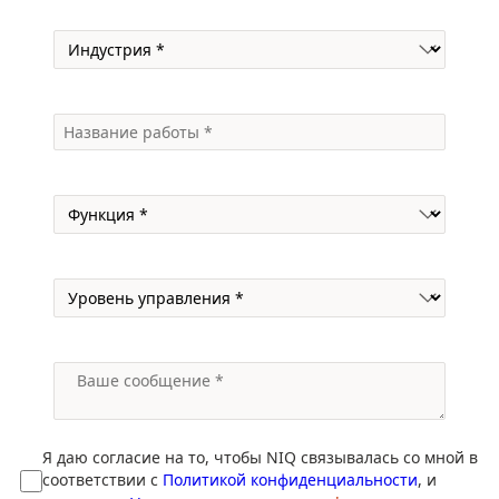
Я даю согласие на то, чтобы NIQ связывалась со мной в
соответствии с
Политикой конфиденциальности
, и