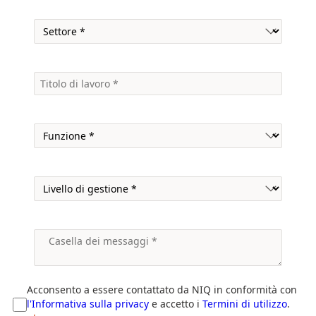
Acconsento a essere contattato da NIQ in conformità con
l'Informativa sulla privacy
e accetto i
Termini di utilizzo
.