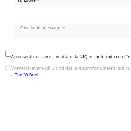
Acconsento a essere contattato da NIQ in conformità con
l'I
Vorrei ricevere gli ultimi dati e approfondimenti sul 
a
.
The IQ Brief