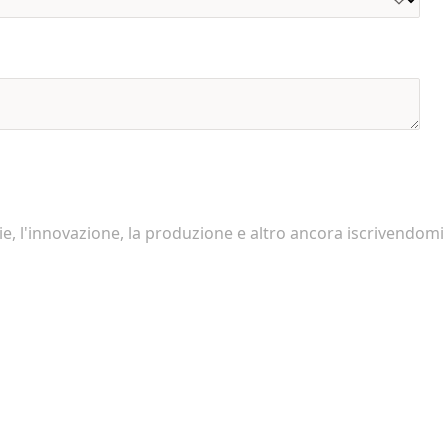
e, l'innovazione, la produzione e altro ancora iscrivendomi