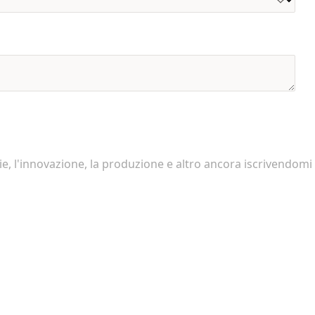
e, l'innovazione, la produzione e altro ancora iscrivendomi