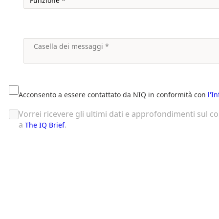
Acconsento a essere contattato da NIQ in conformità con
l'I
Vorrei ricevere gli ultimi dati e approfondimenti sul 
a
.
The IQ Brief