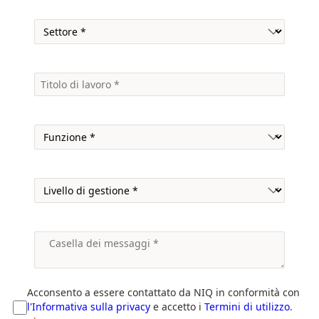
Acconsento a essere contattato da NIQ in conformità con
l'Informativa sulla privacy
e accetto i
Termini di utilizzo
.