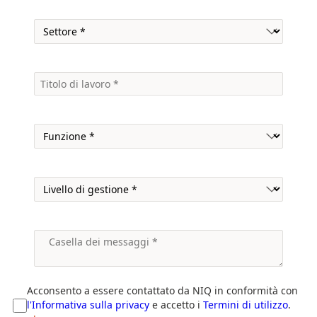
Acconsento a essere contattato da NIQ in conformità con
l'Informativa sulla privacy
e accetto i
Termini di utilizzo
.