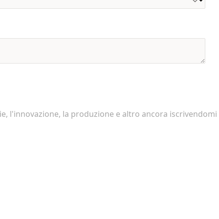
e, l'innovazione, la produzione e altro ancora iscrivendomi