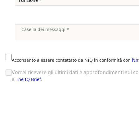
Acconsento a essere contattato da NIQ in conformità con
l'I
Vorrei ricevere gli ultimi dati e approfondimenti sul 
a
.
The IQ Brief