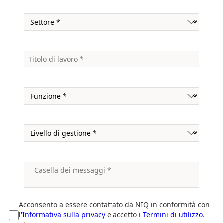
Acconsento a essere contattato da NIQ in conformità con
l'Informativa sulla privacy
e accetto i
Termini di utilizzo
.