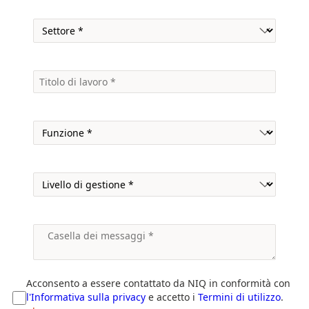
Acconsento a essere contattato da NIQ in conformità con
l'Informativa sulla privacy
e accetto i
Termini di utilizzo
.