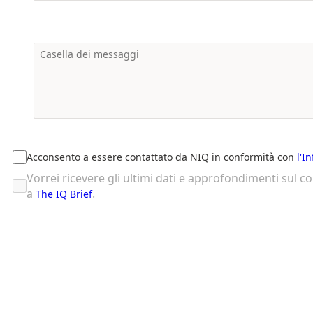
Acconsento a essere contattato da NIQ in conformità con
l'I
Vorrei ricevere gli ultimi dati e approfondimenti sul 
a
.
The IQ Brief