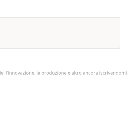
e, l'innovazione, la produzione e altro ancora iscrivendomi