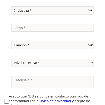
Acepto que NIQ se ponga en contacto conmigo de
conformidad con el
Aviso de privacidad
y acepto los