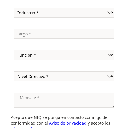
Acepto que NIQ se ponga en contacto conmigo de
conformidad con el
Aviso de privacidad
y acepto los