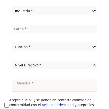
Acepto que NIQ se ponga en contacto conmigo de
conformidad con el
Aviso de privacidad
y acepto los