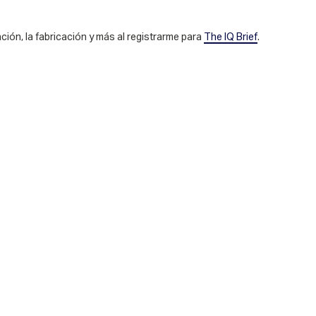
ción, la fabricación y más al registrarme para
The IQ Brief
.