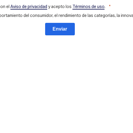
con el
Aviso de privacidad
y acepto los
Términos de uso
.
portamiento del consumidor, el rendimiento de las categorías, la innova
Enviar