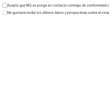
Acepto que NIQ se ponga en contacto conmigo de conformidad 
Me gustaría recibir los últimos datos y perspectivas sobre el com