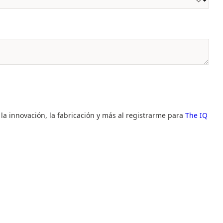
 la innovación, la fabricación y más al registrarme para
The IQ