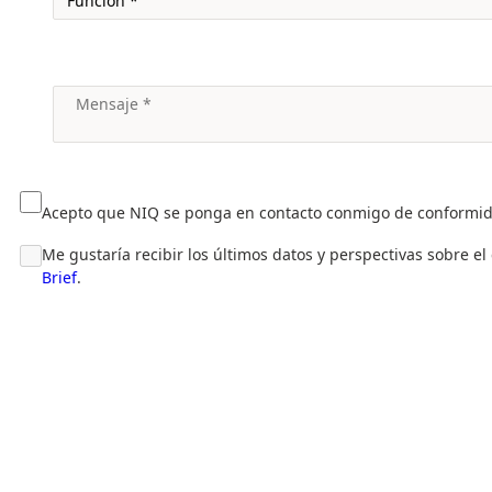
Acepto que NIQ se ponga en contacto conmigo de conformi
Me gustaría recibir los últimos datos y perspectivas sobre e
Brief
.