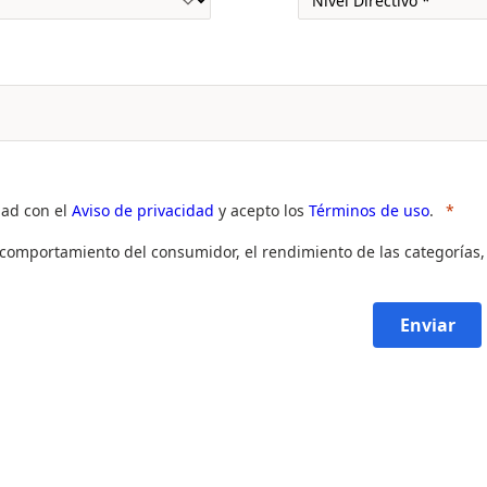
dad con el
Aviso de privacidad
y acepto los
Términos de uso
.
l comportamiento del consumidor, el rendimiento de las categorías,
Enviar