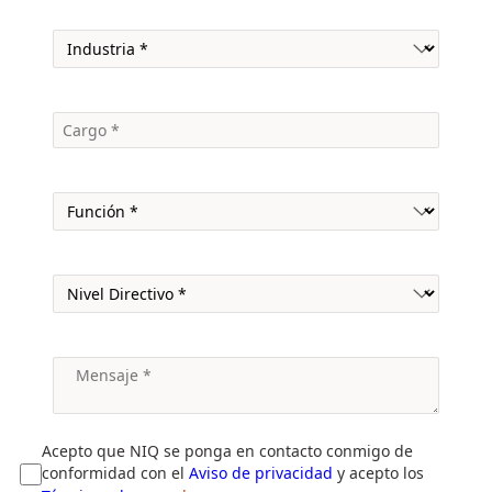
Acepto que NIQ se ponga en contacto conmigo de
conformidad con el
Aviso de privacidad
y acepto los