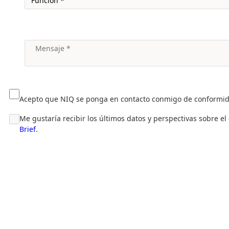
Acepto que NIQ se ponga en contacto conmigo de conformi
Me gustaría recibir los últimos datos y perspectivas sobre e
Brief
.