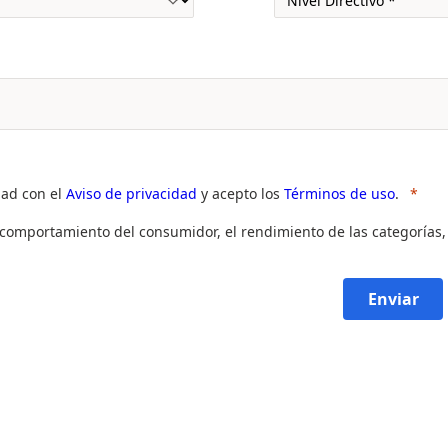
dad con el
Aviso de privacidad
y acepto los
Términos de uso
.
l comportamiento del consumidor, el rendimiento de las categorías,
Enviar