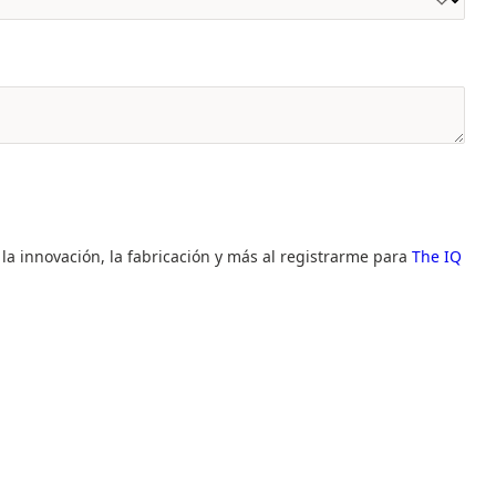
 la innovación, la fabricación y más al registrarme para
The IQ