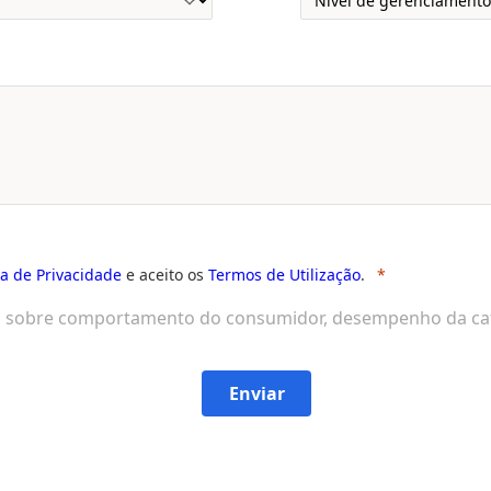
ca de Privacidade
e aceito os
Termos de Utilização
.
es sobre comportamento do consumidor, desempenho da cat
Enviar