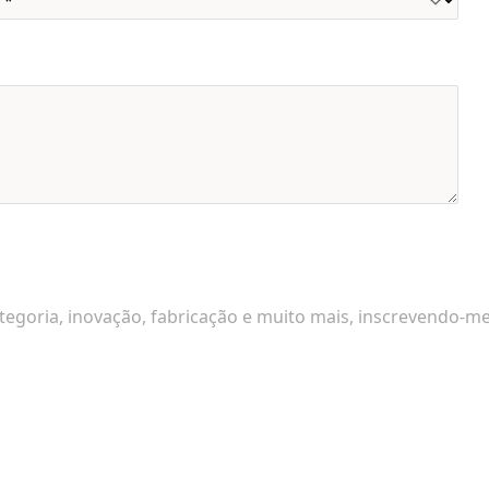
egoria, inovação, fabricação e muito mais, inscrevendo-m