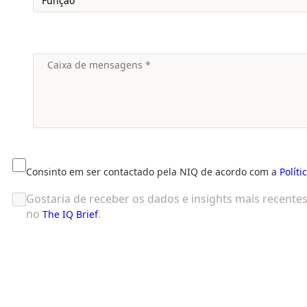
Consinto em ser contactado pela NIQ de acordo com a
Políti
Gostaria de receber os dados e insights mais recent
no
.
The IQ Brief