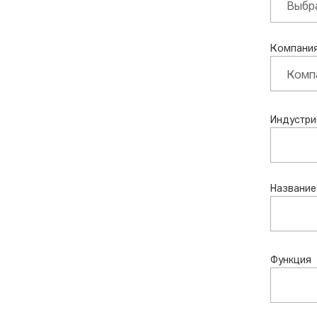
Компани
Индустри
Название
Функция