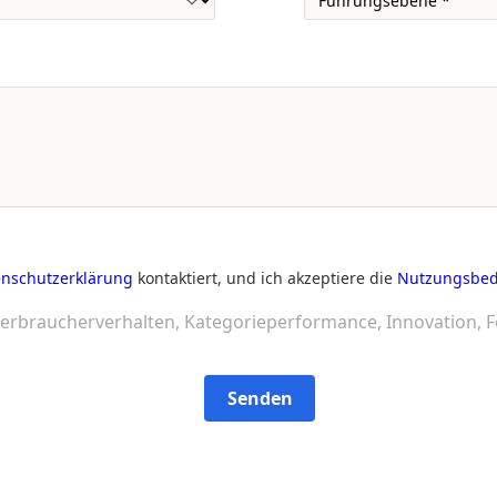
nschutzerklärung
kontaktiert, und ich akzeptiere die
Nutzungsbe
erbraucherverhalten, Kategorieperformance, Innovation, F
Senden