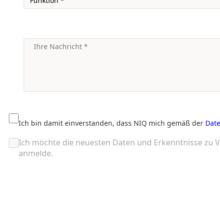
Ich bin damit einverstanden, dass NIQ mich gemäß der
Date
Ich möchte die neuesten Daten und Erkenntnisse zu V
anmelde.