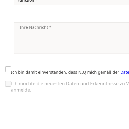
Ich bin damit einverstanden, dass NIQ mich gemäß der
Date
Ich möchte die neuesten Daten und Erkenntnisse zu V
anmelde.