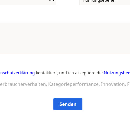
nschutzerklärung
kontaktiert, und ich akzeptiere die
Nutzungsbe
erbraucherverhalten, Kategorieperformance, Innovation, F
Senden