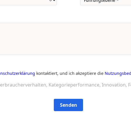
nschutzerklärung
kontaktiert, und ich akzeptiere die
Nutzungsbe
erbraucherverhalten, Kategorieperformance, Innovation, F
Senden