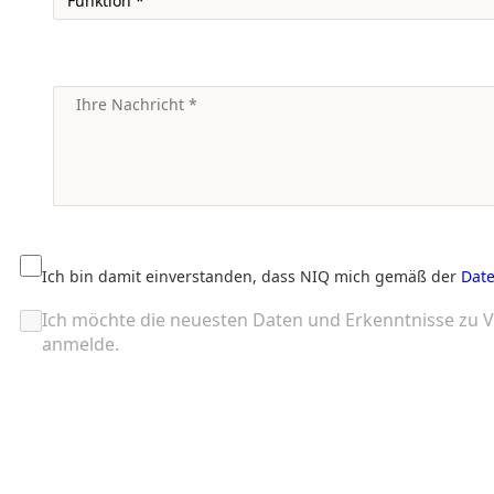
Ich bin damit einverstanden, dass NIQ mich gemäß der
Date
Ich möchte die neuesten Daten und Erkenntnisse zu V
anmelde.