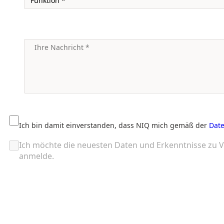
Ich bin damit einverstanden, dass NIQ mich gemäß der
Date
Ich möchte die neuesten Daten und Erkenntnisse zu V
anmelde.