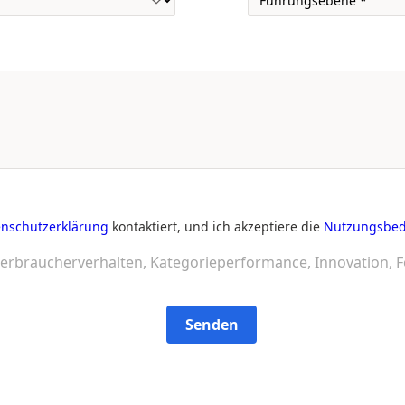
nschutzerklärung
kontaktiert, und ich akzeptiere die
Nutzungsbe
erbraucherverhalten, Kategorieperformance, Innovation, F
Senden