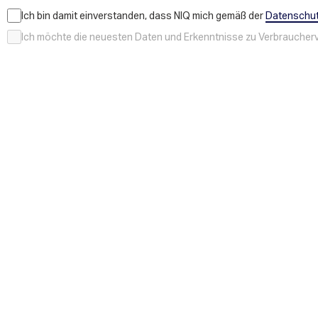
Ich bin damit einverstanden, dass NIQ mich gemäß der
Datenschut
Ich möchte die neuesten Daten und Erkenntnisse zu Verbraucherve