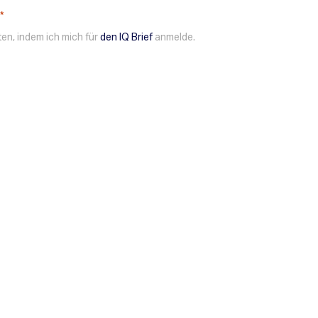
en, indem ich mich für
den IQ Brief
anmelde.