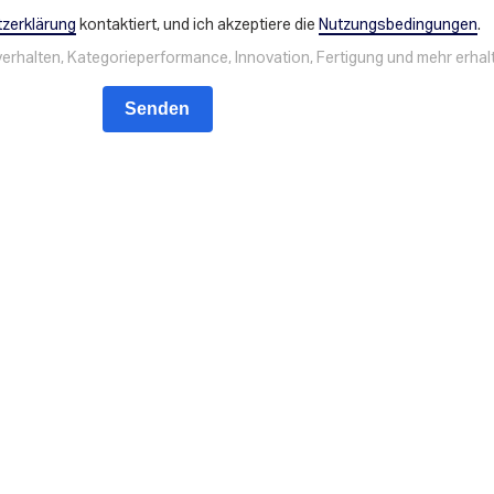
zerklärung
kontaktiert, und ich akzeptiere die
Nutzungsbedingungen
.
rhalten, Kategorieperformance, Innovation, Fertigung und mehr erhalt
Senden