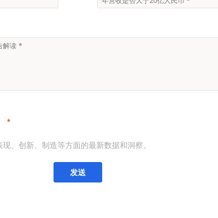
。
表现、创新、制造等方面的最新数据和洞察。
发送