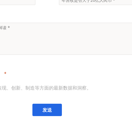
。
表现、创新、制造等方面的最新数据和洞察。
发送