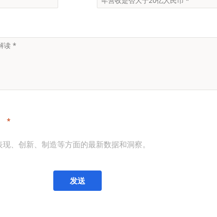
。
表现、创新、制造等方面的最新数据和洞察。
发送