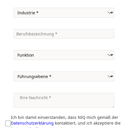
Ich bin damit einverstanden, dass NIQ mich gemäß der
Datenschutzerklärung
kontaktiert, und ich akzeptiere die