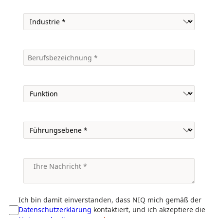
Ich bin damit einverstanden, dass NIQ mich gemäß der
Datenschutzerklärung
kontaktiert, und ich akzeptiere die