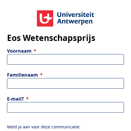
Eos Wetenschapsprijs
Voornaam
Familienaam
E-mail?
Meld je aan voor deze communicatie: