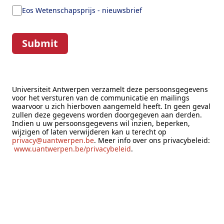
Eos Wetenschapsprijs - nieuwsbrief
Submit
Universiteit Antwerpen verzamelt deze persoonsgegevens
voor het versturen van de communicatie en mailings
waarvoor u zich hierboven aangemeld heeft. In geen geval
zullen deze gegevens worden doorgegeven aan derden.
Indien u uw persoonsgegevens wil inzien, beperken,
wijzigen of laten verwijderen kan u terecht op
privacy@uantwerpen.be
. Meer info over ons privacybeleid:
www.uantwerpen.be/privacybeleid
.