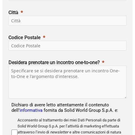
Città
Codice Postale
Desidera prenotare un incontro one-to-one?
Dichiaro di avere letto attentamente il contenuto
dell’
informativa
fornita da Solid World
Group
S.p.A.
e:
Acconsento al trattamento dei miei Dati Personali da parte di
Solid World Group S.p.A. per l’attività di marketing effettuata
attraverso l’invio di
newsletter
e altre comunicazioni di natura