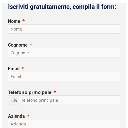
Iscriviti gratuitamente, compila il form:
Nome
Cognome
Email
Telefono principale
+39
Azienda