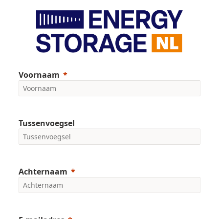
Voornaam
Tussenvoegsel
Achternaam