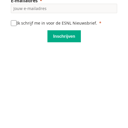
E-mailadres
Ik schrijf me in voor de ESNL Nieuwsbrief.
Inschrijven