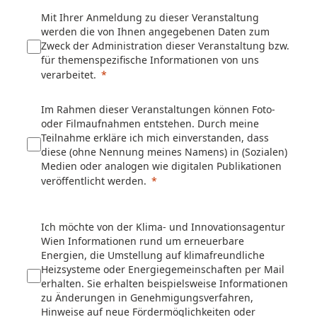
Mit Ihrer Anmeldung zu dieser Veranstaltung
werden die von Ihnen angegebenen Daten zum
Zweck der Administration dieser Veranstaltung bzw.
für themenspezifische Informationen von uns
verarbeitet.
Im Rahmen dieser Veranstaltungen können Foto-
oder Filmaufnahmen entstehen. Durch meine
Teilnahme erkläre ich mich einverstanden, dass
diese (ohne Nennung meines Namens) in (Sozialen)
Medien oder analogen wie digitalen Publikationen
veröffentlicht werden.
Ich möchte von der Klima- und Innovationsagentur
Wien Informationen rund um erneuerbare
Energien, die Umstellung auf klimafreundliche
Heizsysteme oder Energiegemeinschaften per Mail
erhalten. Sie erhalten beispielsweise Informationen
zu Änderungen in Genehmigungsverfahren,
Hinweise auf neue Fördermöglichkeiten oder