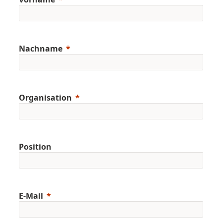
Nachname
Organisation
Position
E-Mail