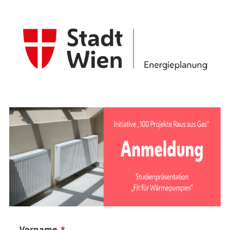
Vorname