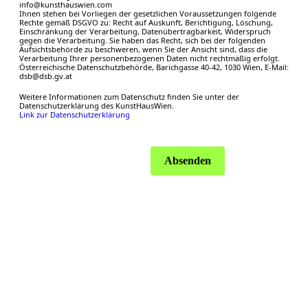
info@kunsthauswien.com
Ihnen stehen bei Vorliegen der gesetzlichen Voraussetzungen folgende
Rechte gemäß DSGVO zu: Recht auf Auskunft, Berichtigung, Löschung,
Einschränkung der Verarbeitung, Datenübertragbarkeit, Widerspruch
gegen die Verarbeitung. Sie haben das Recht, sich bei der folgenden
Aufsichtsbehörde zu beschweren, wenn Sie der Ansicht sind, dass die
Verarbeitung Ihrer personenbezogenen Daten nicht rechtmäßig erfolgt.
Österreichische Datenschutzbehörde, Barichgasse 40-42, 1030 Wien, E-Mail:
dsb@dsb.gv.at
Weitere Informationen zum Datenschutz finden Sie unter der
Datenschutzerklärung des KunstHausWien.
Link zur Datenschutzerklärung
Absenden