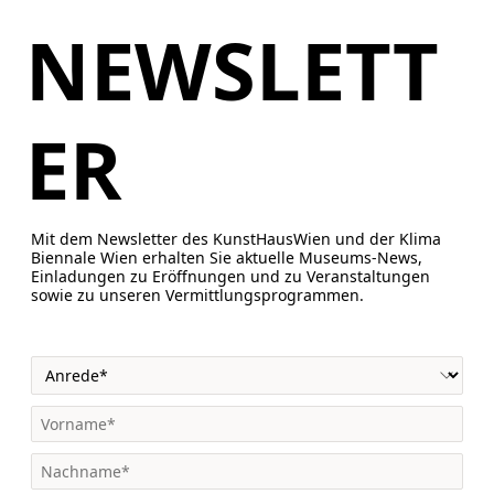
NEWSLETT
ER
Mit dem Newsletter des KunstHausWien und der Klima
Biennale Wien erhalten Sie aktuelle Museums-News,
Einladungen zu Eröffnungen und zu Veranstaltungen
sowie zu unseren Vermittlungsprogrammen.