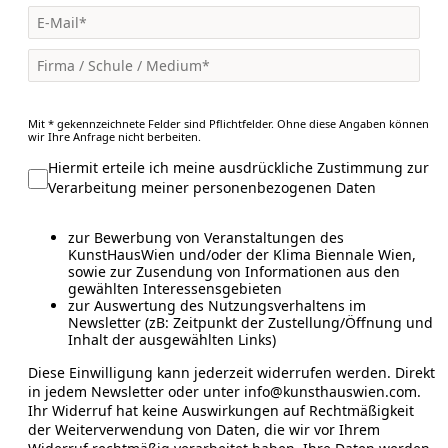
Mit * gekennzeichnete Felder sind Pflichtfelder. Ohne diese Angaben können
wir Ihre Anfrage nicht berbeiten.
Hiermit erteile ich meine ausdrückliche Zustimmung zur
Verarbeitung meiner personenbezogenen Daten
zur Bewerbung von Veranstaltungen des
KunstHausWien und/oder der Klima Biennale Wien,
sowie zur Zusendung von Informationen aus den
gewählten Interessensgebieten
zur Auswertung des Nutzungsverhaltens im
Newsletter (zB: Zeitpunkt der Zustellung/Öffnung und
Inhalt der ausgewählten Links)
Diese Einwilligung kann jederzeit widerrufen werden. Direkt
in jedem Newsletter oder unter info@kunsthauswien.com.
Ihr Widerruf hat keine Auswirkungen auf Rechtmäßigkeit
der Weiterverwendung von Daten, die wir vor Ihrem