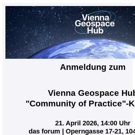
Anmeldung zum
Vienna Geospace Hu
"Community of Practice"-Ki
21. April 2026, 14:00 Uhr
das forum | Operngasse 17-21, 10