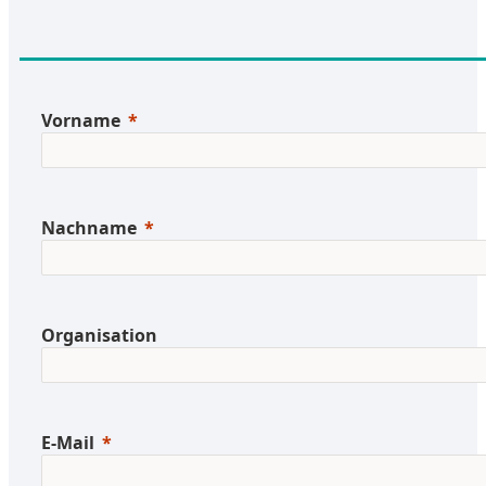
Vorname
Nachname
Organisation
E-Mail