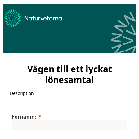
Vägen till ett lyckat
lönesamtal
Description
Förnamn: