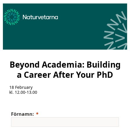
Beyond Academia: Building
a Career After Your PhD
18 February
kl. 12.00-13.00
Förnamn: