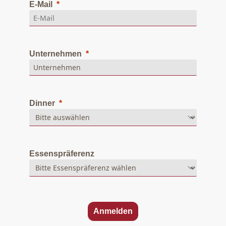
E-Mail
Unternehmen
Dinner
Essenspräferenz
Anmelden