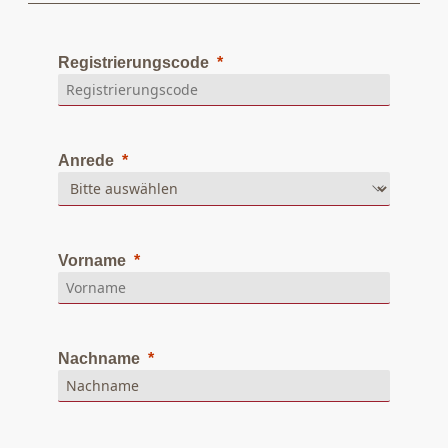
Registrierungscode
Anrede
Vorname
Nachname