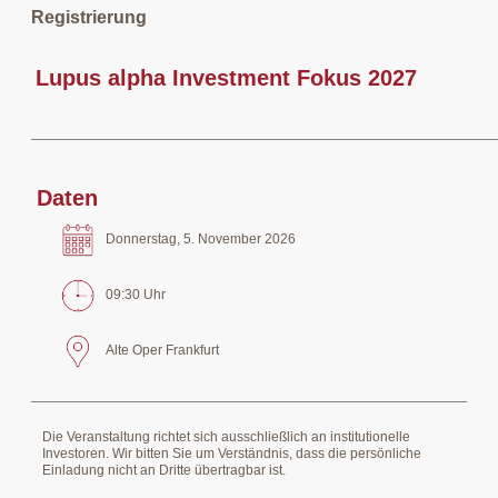
Registrierung
Lupus alpha Investment Fokus 2027
Daten
Donnerstag, 5. November 2026
09:30 Uhr
Alte Oper Frankfurt
Die Veranstaltung richtet sich ausschließlich an institutionelle
Investoren. Wir bitten Sie um Verständnis, dass die persönliche
Einladung nicht an Dritte übertragbar ist.