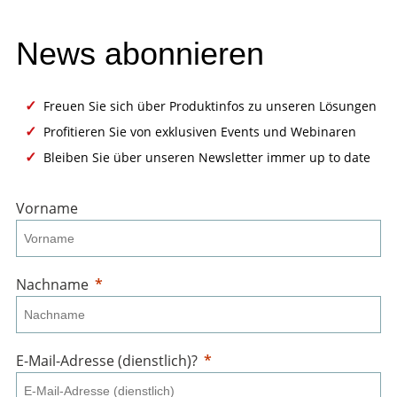
News abonnieren
Freuen Sie sich über Produktinfos zu unseren Lösungen
✓
Profitieren Sie von exklusiven Events und Webinaren
✓
Bleiben Sie über unseren Newsletter immer up to date
✓
Vorname
Nachname
E-Mail-Adresse (dienstlich)?