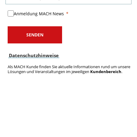
Anmeldung MACH News
SENDEN
Datenschutzhinweise
Als MACH Kunde finden Sie aktuelle Informationen rund um unsere
Lösungen und Veranstaltungen im jeweiligen
Kundenbereich
.