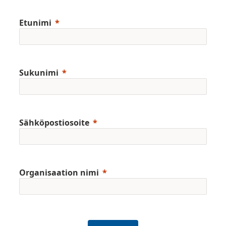
Etunimi
Sukunimi
Sähköpostiosoite
Organisaation nimi