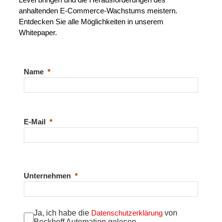
anhaltenden E-Commerce-Wachstums meistern.
Entdecken Sie alle Möglichkeiten in unserem
Whitepaper.
Name
E-Mail
Unternehmen
Ja, ich habe die
Datenschutzerklärung
von
Beckhoff Automation gelesen.