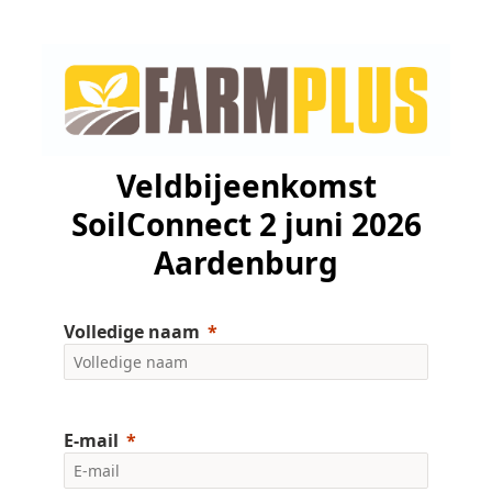
Veldbijeenkomst
SoilConnect 2 juni 2026
Aardenburg
Volledige naam
E-mail