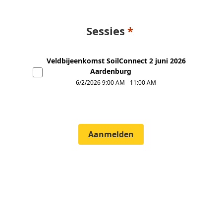
Sessies
Veldbijeenkomst SoilConnect 2 juni 2026
Aardenburg
6/2/2026
9:00 AM
-
11:00 AM
Aanmelden