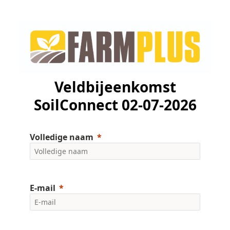
Veldbijeenkomst
SoilConnect 02-07-2026
Volledige naam
E-mail