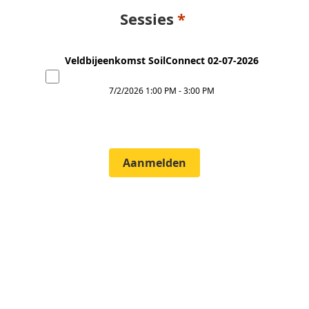
Sessies
Veldbijeenkomst SoilConnect 02-07-2026
7/2/2026
1:00 PM
-
3:00 PM
Aanmelden