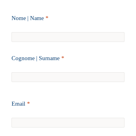
Nome | Name
Cognome | Surname
Email