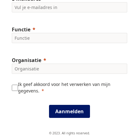
Functie
Organisatie
Ik geef akkoord voor het verwerken van mijn
gegevens.
Aanmelden
© 2023. All rights reserved.