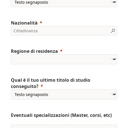
Nazionalità
Regione di residenza
Qual è il tuo ultimo titolo di studio
conseguito?
Eventuali specializzazioni (Master, corsi, etc)