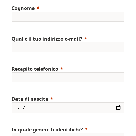
Cognome
Qual è il tuo indirizzo e-mail?
Recapito telefonico
Data di nascita
In quale genere ti identifichi?