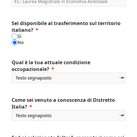
Sei disponibile al trasferimento sul territorio
italiano?
Sì
No
Qual è la tua attuale condizione
occupazionale?
Come sei venuto a conoscenza di Distretto
Italia?