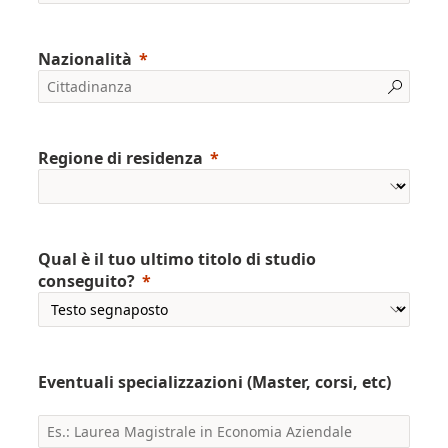
Nazionalità
Regione di residenza
Qual è il tuo ultimo titolo di studio
conseguito?
Eventuali specializzazioni (Master, corsi, etc)