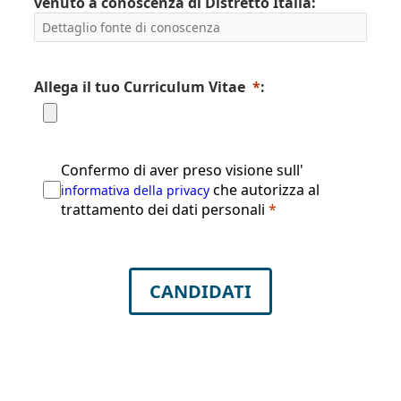
venuto a conoscenza di Distretto Italia:
Allega il tuo Curriculum Vitae
*
:
Confermo di aver preso visione sull'
che autorizza al
informativa della privacy
trattamento dei dati personali
*
CANDIDATI