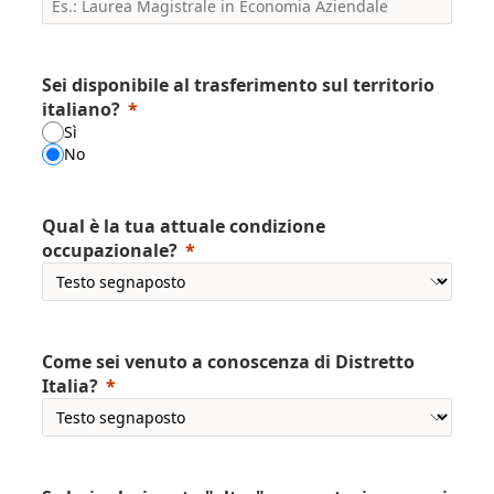
Sei disponibile al trasferimento sul territorio
italiano?
Sì
No
Qual è la tua attuale condizione
occupazionale?
Come sei venuto a conoscenza di Distretto
Italia?