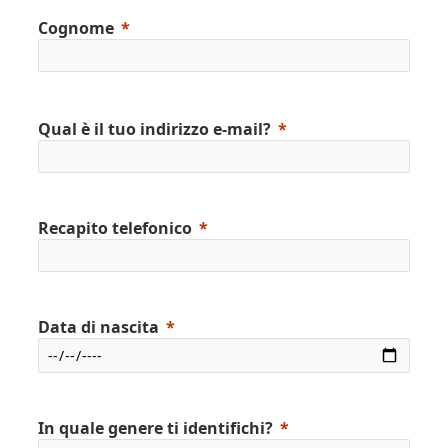
Cognome
Qual è il tuo indirizzo e-mail?
Recapito telefonico
Data di nascita
In quale genere ti identifichi?