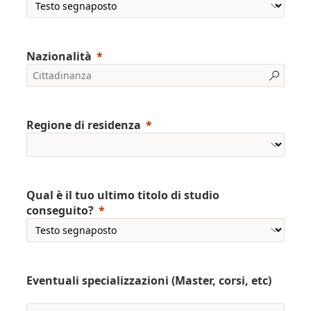
Nazionalità
Regione di residenza
Qual è il tuo ultimo titolo di studio
conseguito?
Eventuali specializzazioni (Master, corsi, etc)